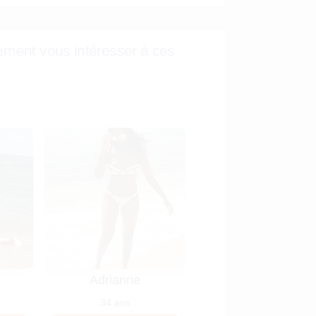
ement vous intéresser à ces