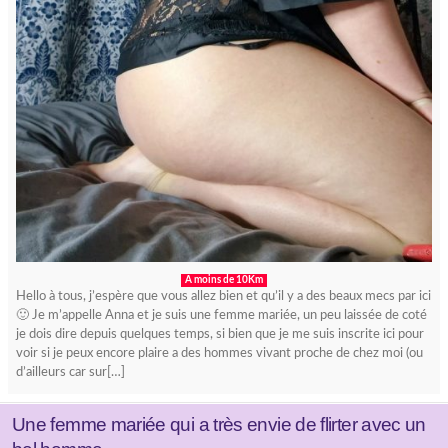
A moins de 10Km
Hello à tous, j’espère que vous allez bien et qu’il y a des beaux mecs par ici
🙂 Je m’appelle Anna et je suis une femme mariée, un peu laissée de coté
je dois dire depuis quelques temps, si bien que je me suis inscrite ici pour
voir si je peux encore plaire a des hommes vivant proche de chez moi (ou
d’ailleurs car sur[…]
Une femme mariée qui a très envie de flirter avec un