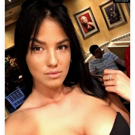
Hors ligne