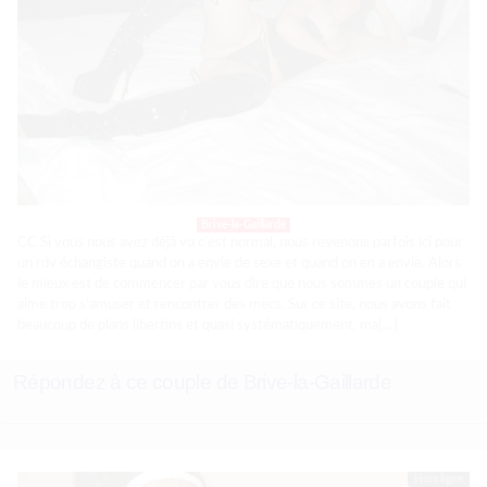
Brive-la-Gaillarde
CC Si vous nous avez déjà vu c’est normal, nous revenons parfois ici pour
un rdv échangiste quand on a envie de sexe et quand on en a envie. Alors
le mieux est de commencer par vous dire que nous sommes un couple qui
aime trop s’amuser et rencontrer des mecs. Sur ce site, nous avons fait
beaucoup de plans libertins et quasi systématiquement, ma[…]
Répondez à ce couple de Brive-la-Gaillarde
Hors ligne