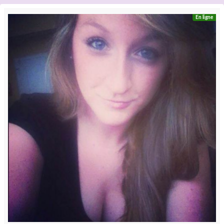
En ligne