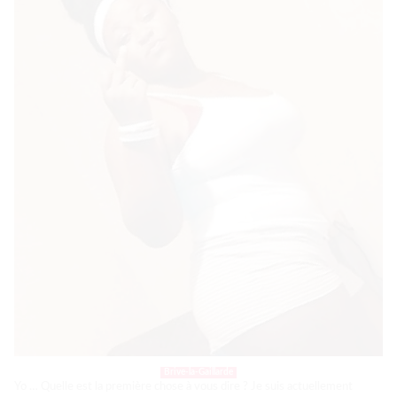
Brive-la-Gaillarde
Yo … Quelle est la première chose à vous dire ? Je suis actuellement