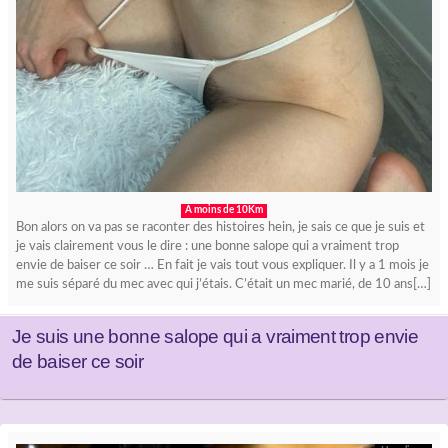
A moins de 10Km
Bon alors on va pas se raconter des histoires hein, je sais ce que je suis et
je vais clairement vous le dire : une bonne salope qui a vraiment trop
envie de baiser ce soir … En fait je vais tout vous expliquer. Il y a 1 mois je
me suis séparé du mec avec qui j’étais. C’était un mec marié, de 10 ans[…]
Je suis une bonne salope qui a vraiment trop envie
de baiser ce soir