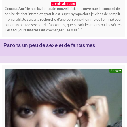
A moins de 10Km
Coucou, Aurélie au clavier, toute nouvelle ici, je trouve que le concept de
ce site de chat intime et gratuit est super sympa alors je viens de remplir
mon profil. Je suis a la recherche d’une personne (homme ou femme) pour
parler un peu de sexe et de fantasmes, que ce soit les miens ou les vôtres,
il est toujours intéressant d’échanger ! Je suis[…]
Parlons un peu de sexe et de fantasmes
En ligne